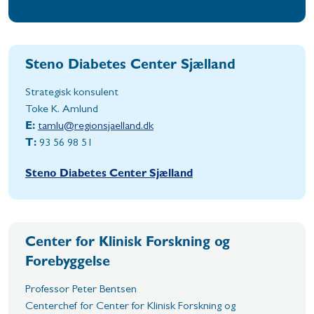
Steno Diabetes Center Sjælland
Strategisk konsulent
Toke K. Amlund
E:
tamlu@regionsjaelland.dk
T:
93 56 98 51
Steno Diabetes Center Sjælland
Center for Klinisk Forskning og
Forebyggelse
Professor Peter Bentsen
Centerchef for Center for Klinisk Forskning og