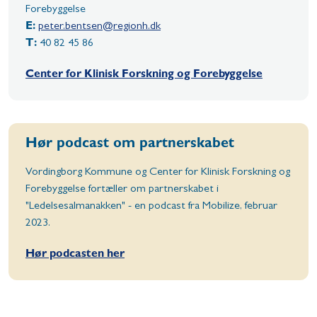
Forebyggelse
E:
peter.bentsen@regionh.dk
T:
40 82 45 86
Center for Klinisk Forskning og Forebyggelse
Hør podcast om partnerskabet
Vordingborg Kommune og Center for Klinisk Forskning og
Forebyggelse fortæller om partnerskabet i
"Ledelsesalmanakken" - en podcast fra Mobilize, februar
2023.
Hør podcasten her