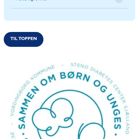
TIL TOPPEN