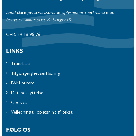
Send
ikke
personfølsomme oplysninger med mindre du
benytter sikker post via borger.dk.
CVR. 29 18 96 76
LINKS
Translate
Tilgængelighedserklæring
EAN-numre
Databeskyttelse
Cookies
Vejledning til oplæsning af tekst
FØLG OS