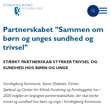
Partnerskabet "Sammen om
børn og unges sundhed og
trivsel"
STÆRKT PARTNERSKAB STYRKER TRIVSEL OG
SUNDHED HOS BØRN OG UNGE
Vordingborg Kommune, Steno Diabetes Center
Sjælland og Center for Klinisk Forskning og Forebyggelse har i
2020 indgået en langsigtet partnerskabsaftale, der skal styrke
trivsel og sundhed hos børn og unge i Vordingborg Kommune.