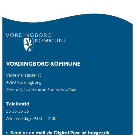
VORDINGBORG KOMMUNE
Valdemarsgade 43
4760 Vordingborg
Personligt fremmøde kun efter aftale.
Telefontid
55 36 36 36
Alle hverdage 9.00 - 12.00
Send os en mail via Digital Post på borger.dk