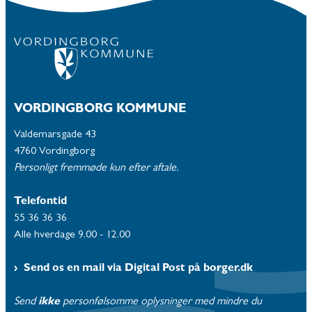
VORDINGBORG KOMMUNE
Valdemarsgade 43
4760 Vordingborg
Personligt fremmøde kun efter aftale.
Telefontid
55 36 36 36
Alle hverdage 9.00 - 12.00
Send os en mail via Digital Post på borger.dk
Send
ikke
personfølsomme oplysninger med mindre du