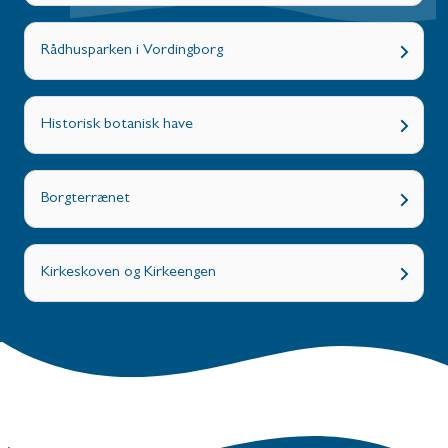
Rådhusparken i Vordingborg
Historisk botanisk have
Borgterrænet
Kirkeskoven og Kirkeengen