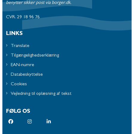
benytter sikker post via borger.dk.
CVR. 29 18 96 76
LINKS
Translate
Tilgængelighedserklæring
EAN-numre
Databeskyttelse
Cookies
Vejledning til oplæsning af tekst
FØLG OS