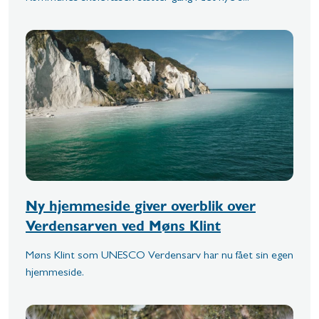
Ny hjemmeside giver overblik over
Verdensarven ved Møns Klint
Møns Klint som UNESCO Verdensarv har nu fået sin egen
hjemmeside.