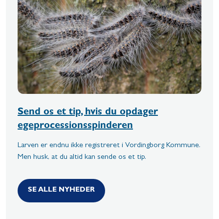
Send os et tip, hvis du opdager
egeprocessionsspinderen
Larven er endnu ikke registreret i Vordingborg Kommune.
Men husk, at du altid kan sende os et tip.
SE ALLE NYHEDER