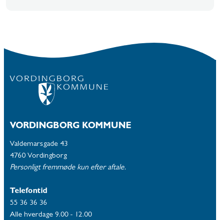
VORDINGBORG KOMMUNE
Valdemarsgade 43
4760 Vordingborg
Personligt fremmøde kun efter aftale.
Telefontid
55 36 36 36
Alle hverdage 9.00 - 12.00