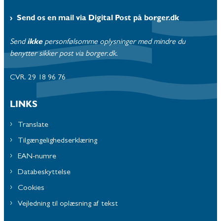
Send os en mail via Digital Post på borger.dk
Send
ikke
personfølsomme oplysninger med mindre du
benytter sikker post via borger.dk.
CVR. 29 18 96 76
LINKS
Translate
Tilgængelighedserklæring
EAN-numre
Databeskyttelse
Cookies
Vejledning til oplæsning af tekst