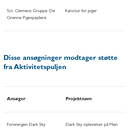
Sct. Clemens Gruppe, De
Kanotur for piger
Grønne Pigespejdere
Disse ansøgninger modtager støtte
fra Aktivitetspuljen
Ansøger
Projektnavn
Foreningen Dark Sky
Dark Sky oplevelser på Møn