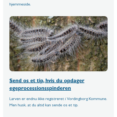
hjemmeside.
Send os et tip, hvis du opdager
egeprocessionsspinderen
Larven er endnu ikke registreret i Vordingborg Kommune.
Men husk, at du altid kan sende os et tip.