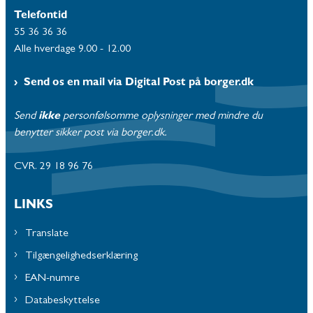
Telefontid
55 36 36 36
Alle hverdage 9.00 - 12.00
Send os en mail via Digital Post på borger.dk
Send
ikke
personfølsomme oplysninger med mindre du
benytter sikker post via borger.dk.
CVR. 29 18 96 76
LINKS
Translate
Tilgængelighedserklæring
EAN-numre
Databeskyttelse