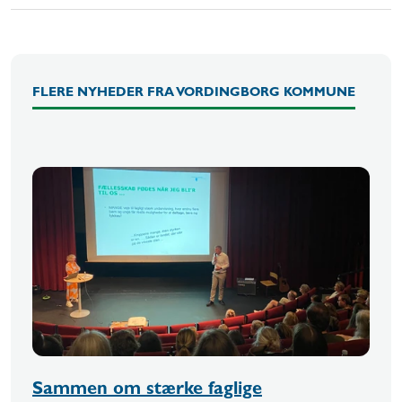
FLERE NYHEDER FRA VORDINGBORG KOMMUNE
Sammen om stærke faglige