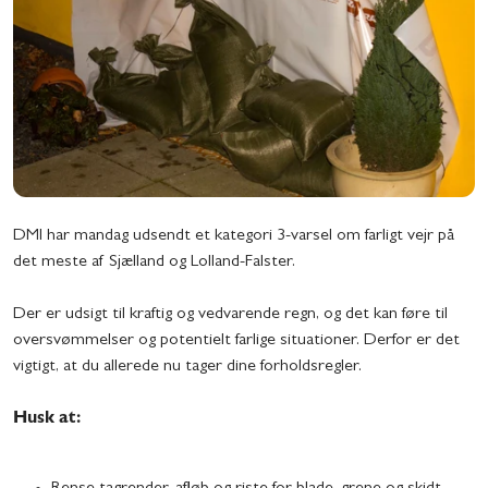
DMI
har mandag udsendt et kategori 3-varsel om farligt vejr på
det meste af Sjælland og Lolland-Falster.
Der er udsigt til kraftig og vedvarende regn, og det kan føre til
oversvømmelser og potentielt farlige situationer. Derfor er det
vigtigt, at du allerede nu tager dine forholdsregler.
Husk at: