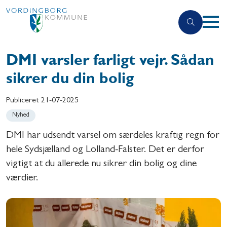
DMI varsler farligt vejr. Sådan
sikrer du din bolig
Publiceret
21-07-2025
Nyhed
DMI har udsendt varsel om særdeles kraftig regn for
hele Sydsjælland og Lolland-Falster. Det er derfor
vigtigt at du allerede nu sikrer din bolig og dine
værdier.