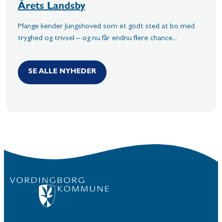
Årets Landsby
Mange kender Jungshoved som et godt sted at bo med
tryghed og trivsel – og nu får endnu flere chance...
SE ALLE NYHEDER