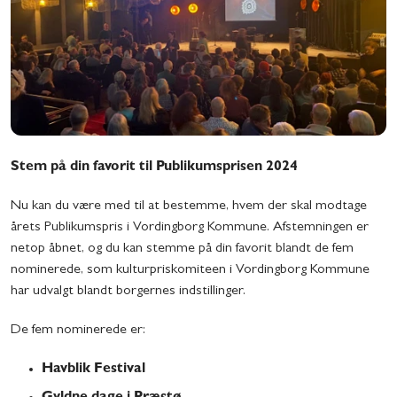
Stem på din favorit til Publikumsprisen 2024
Nu kan du være med til at bestemme, hvem der skal modtage
årets Publikumspris i Vordingborg Kommune. Afstemningen er
netop åbnet, og du kan stemme på din favorit blandt de fem
nominerede, som kulturpriskomiteen i Vordingborg Kommune
har udvalgt blandt borgernes indstillinger.
De fem nominerede er:
Havblik Festival