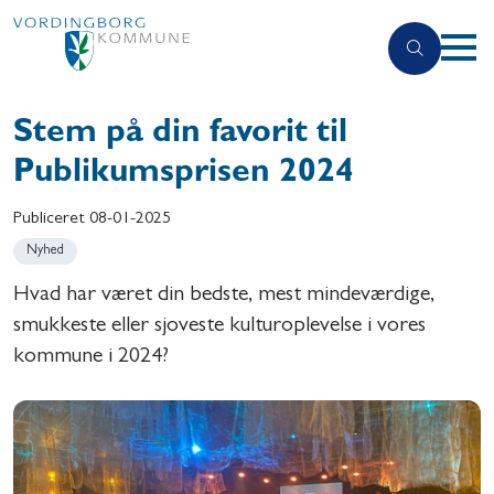
Stem på din favorit til
Publikumsprisen 2024
Publiceret
08-01-2025
Nyhed
Hvad har været din bedste, mest mindeværdige,
smukkeste eller sjoveste kulturoplevelse i vores
kommune i 2024?