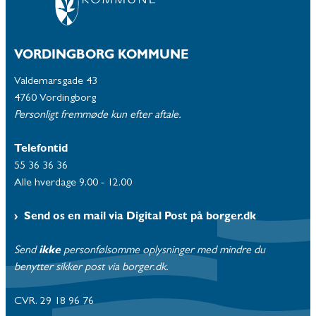
VORDINGBORG KOMMUNE
Valdemarsgade 43
4760 Vordingborg
Personligt fremmøde kun efter aftale.
Telefontid
55 36 36 36
Alle hverdage 9.00 - 12.00
Send os en mail via Digital Post på borger.dk
Send
ikke
personfølsomme oplysninger med mindre du
benytter sikker post via borger.dk.
CVR. 29 18 96 76