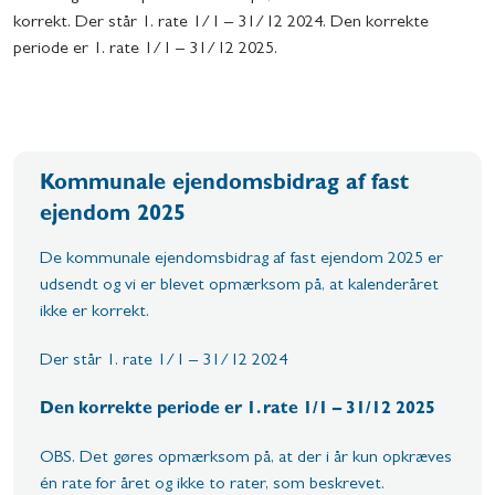
korrekt. Der står 1. rate 1/1 – 31/12 2024. Den korrekte
periode er 1. rate 1/1 – 31/12 2025.
Kommunale ejendomsbidrag af fast
ejendom 2025
De kommunale ejendomsbidrag af fast ejendom 2025 er
udsendt og vi er blevet opmærksom på, at kalenderåret
ikke er korrekt.
Der står 1. rate 1/1 – 31/12 2024
Den korrekte periode er 1. rate 1/1 – 31/12 2025
OBS. Det gøres opmærksom på, at der i år kun opkræves
én rate for året og ikke to rater, som beskrevet.