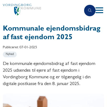
Kommunale ejendomsbidrag
af fast ejendom 2025
Publiceret
07-01-2025
Nyhed
De kommunale ejendomsbidrag af fast ejendom
2025 udsendes til ejere af fast ejendom i
Vordingborg Kommune og er tilgængelig i din
digitale postkasse fra den 8. januar 2025.