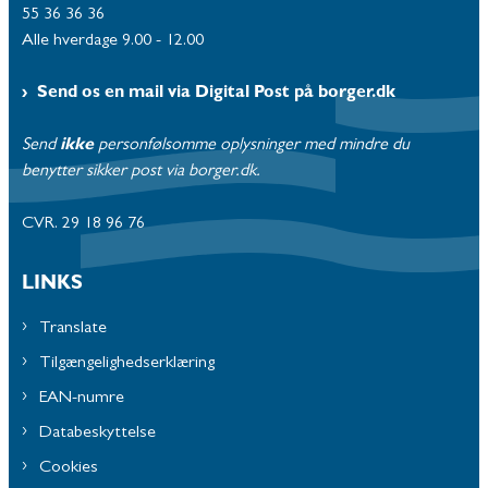
55 36 36 36
Alle hverdage 9.00 - 12.00
Send os en mail via Digital Post på borger.dk
Send
ikke
personfølsomme oplysninger med mindre du
benytter sikker post via borger.dk.
CVR. 29 18 96 76
LINKS
Translate
Tilgængelighedserklæring
EAN-numre
Databeskyttelse
Cookies