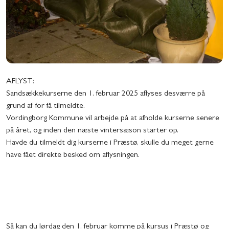
AFLYST:
Sandsækkekurserne den 1. februar 2025 aflyses desværre på
grund af for få tilmeldte.
Vordingborg Kommune vil arbejde på at afholde kurserne senere
på året, og inden den næste vintersæson starter op.
Havde du tilmeldt dig kurserne i Præstø, skulle du meget gerne
have fået direkte besked om aflysningen.
Så kan du lørdag den 1. februar komme på kursus i Præstø og