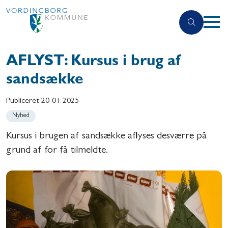
AFLYST: Kursus i brug af
sandsække
Publiceret
20-01-2025
Nyhed
Kursus i brugen af sandsække aflyses desværre på
grund af for få tilmeldte.