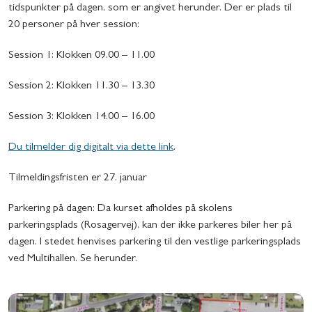
tidspunkter på dagen, som er angivet herunder. Der er plads til
20 personer på hver session:
Session 1: Klokken 09.00 – 11.00
Session 2: Klokken 11.30 – 13.30
Session 3: Klokken 14.00 – 16.00
Du tilmelder dig digitalt via dette link
.
Tilmeldingsfristen er 27. januar
Parkering på dagen: Da kurset afholdes på skolens
parkeringsplads (Rosagervej), kan der ikke parkeres biler her på
dagen. I stedet henvises parkering til den vestlige parkeringsplads
ved Multihallen. Se herunder.