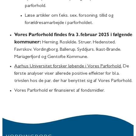
parforhold.
Læse artikler om f.eks. sex, forsoning, tillid og
forældresamarbejde i parforholdet.
Vores Parforhold findes fra 3. februar 2025 i følgende
kommuner:
Herning, Roskilde, Struer, Hedensted,
Favrskov, Vordingborg, Ballerup, Syddjurs, Ikast-Brande,
Mariagerfjord og Gentofte Kommune.
Aarhus Universitet forsker løbende i Vores Parforhold.
De
første analyser viser allerede positive effekter for bl.a.
trivslen hos de par, der har benyttet sig af Vores Parforhold.
Vores Parforhold er finansieret af fondsmidler.