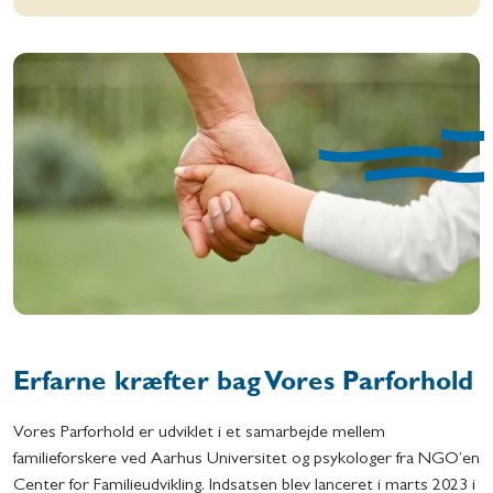
Erfarne kræfter bag Vores Parforhold
Vores Parforhold er udviklet i et samarbejde mellem
familieforskere ved Aarhus Universitet og psykologer fra NGO’en
Center for Familieudvikling. Indsatsen blev lanceret i marts 2023 i