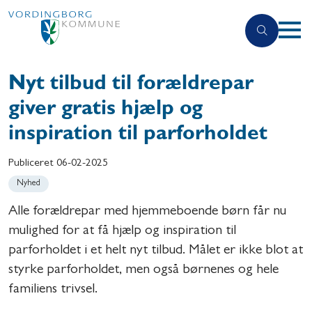
Nyt tilbud til forældrepar
giver gratis hjælp og
inspiration til parforholdet
Publiceret
06-02-2025
Nyhed
Alle forældrepar med hjemmeboende børn får nu
mulighed for at få hjælp og inspiration til
parforholdet i et helt nyt tilbud. Målet er ikke blot at
styrke parforholdet, men også børnenes og hele
familiens trivsel.