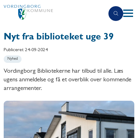
Nyt fra biblioteket uge 39
Publiceret
24-09-2024
Nyhed
Vordingborg Bibliotekerne har tilbud til alle. Læs
ugens anmeldelse og få et overblik over kommende
arrangementer.