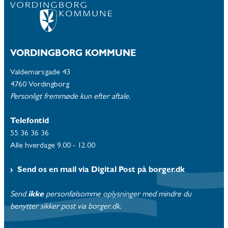
VORDINGBORG KOMMUNE
Valdemarsgade 43
4760 Vordingborg
Personligt fremmøde kun efter aftale.
Telefontid
55 36 36 36
Alle hverdage 9.00 - 12.00
Send os en mail via Digital Post på borger.dk
Send
ikke
personfølsomme oplysninger med mindre du
benytter sikker post via borger.dk.