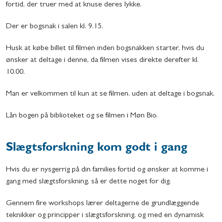
fortid, der truer med at knuse deres lykke.
Der er bogsnak i salen kl. 9.15.
Husk at købe billet til filmen inden bogsnakken starter, hvis du
ønsker at deltage i denne, da filmen vises direkte derefter kl.
10.00.
Man er velkommen til kun at se filmen, uden at deltage i bogsnak.
Lån bogen på biblioteket og se filmen i Møn Bio.
Slægtsforskning kom godt i gang
Hvis du er nysgerrig på din families fortid og ønsker at komme i
gang med slægtsforskning, så er dette noget for dig.
Gennem fire workshops lærer deltagerne de grundlæggende
teknikker og principper i slægtsforskning, og med en dynamisk