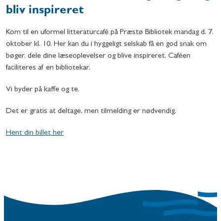
bliv inspireret
Kom til en uformel litteraturcafé på Præstø Bibliotek mandag d. 7.
oktober kl. 10. Her kan du i hyggeligt selskab få en god snak om
bøger, dele dine læseoplevelser og blive inspireret. Caféen
faciliteres af en bibliotekar.
Vi byder på kaffe og te.
Det er gratis at deltage, men tilmelding er nødvendig.
Hent din billet her