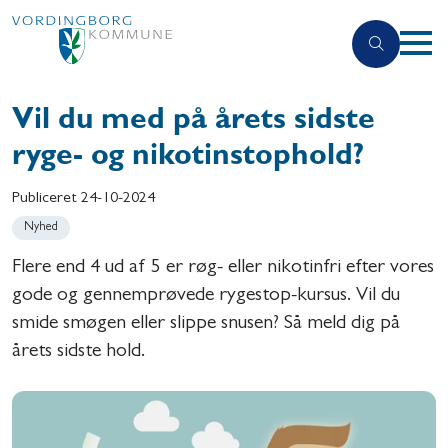
Vil du med på årets sidste
ryge- og nikotinstophold?
Publiceret
24-10-2024
Nyhed
Flere end 4 ud af 5 er røg- eller nikotinfri efter vores
gode og gennemprøvede rygestop-kursus. Vil du
smide smøgen eller slippe snusen? Så meld dig på
årets sidste hold.