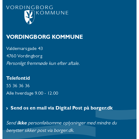
VORDINGBORG KOMMUNE
Valdemarsgade 43
4760 Vordingborg
Personligt fremmøde kun efter aftale.
Telefontid
55 36 36 36
Alle hverdage 9.00 - 12.00
Send os en mail via Digital Post på borger.dk
Send
ikke
personfølsomme oplysninger med mindre du
benytter sikker post via borger.dk.