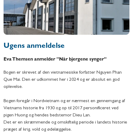
Ugens anmeldelse
Eva Themsen anmelder ”Når bjergene synger”
Bogen er skrevet af den vietnamesiske forfatter Nguyen Phan
Que Mai. Den er udkommet her i 2024 og er absolut en god
oplevelse.
Bogen foregår i Nordvietnam og er nærmest en gennemgang af
Vietnams historie fra 1930 og op til 2017 personificeret ved
pigen Huong og hendes bedstemor Dieu Lan.
Det er en skræmmende og omskiftelig periode i landets historie
præget af krig, vold og ødelæggelse.