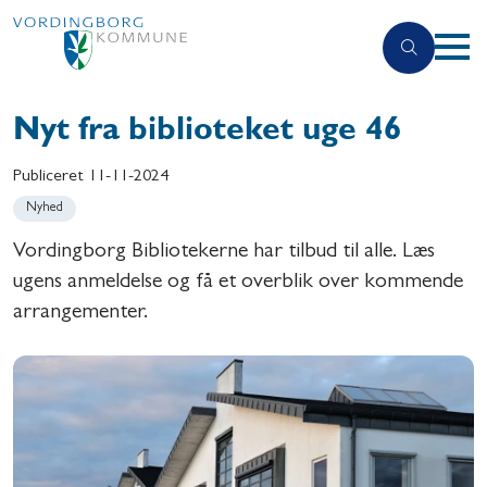
Nyt fra biblioteket uge 46
Publiceret
11-11-2024
Nyhed
Vordingborg Bibliotekerne har tilbud til alle. Læs
ugens anmeldelse og få et overblik over kommende
arrangementer.