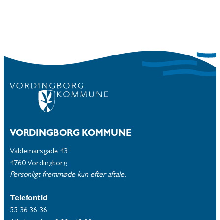
VORDINGBORG KOMMUNE
Valdemarsgade 43
4760 Vordingborg
Personligt fremmøde kun efter aftale.
Telefontid
55 36 36 36