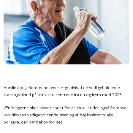
Vordingborg Kommune ændrer gradvist i de vedligeholdende
træningstilbud på aktivitetscentrene fra nu og frem mod 2026.
Ændringerne sker blandt andet for at sikre, at der også fremover
kan tilbydes vedligeholdende træning af høj kvalitet til alle
borgere, der har behov for det.