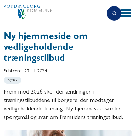
Ny hjemmeside om
vedligeholdende
træningstilbud
Publiceret
27-11-2024
Nyhed
Frem mod 2026 sker der ændringer i
træningstilbuddene til borgere, der modtager
vedligeholdende træning. Ny hjemmeside samler
spørgsmål og svar om fremtidens træningstilbud.