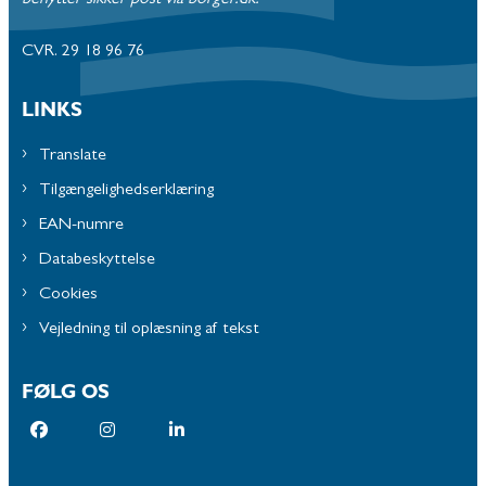
CVR. 29 18 96 76
LINKS
Translate
Tilgængelighedserklæring
EAN-numre
Databeskyttelse
Cookies
Vejledning til oplæsning af tekst
FØLG OS