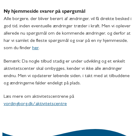
Ny hjemmeside svarer på spørgsmål
Alle borgere, der bliver berørt af ændringer, vil få direkte besked i
god tid, inden eventuelle ændringer træder i kraft. Men vi oplever
allerede nu spørgsmål om de kommende ændringer, og derfor at
har vi samlet de fleste spørgsmål og svar på en ny hjemmeside,
som du finder
her
.
Bemærk: Da nogle tilbud stadig er under udvikling og et enkelt
aktivitetscenter skal ombygges, kender vi ikke alle ændringer
endnu. Men vi opdaterer løbende siden, i takt med at tilbuddene
og ændringerne falder endeligt på plads.
Læs mere om aktivitetscentrene på
vordingborg.dk/aktivitetscentre