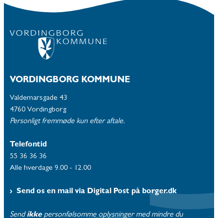
VORDINGBORG KOMMUNE
Valdemarsgade 43
4760 Vordingborg
Personligt fremmøde kun efter aftale.
Telefontid
55 36 36 36
Alle hverdage 9.00 - 12.00
Send os en mail via Digital Post på borger.dk
Send
ikke
personfølsomme oplysninger med mindre du