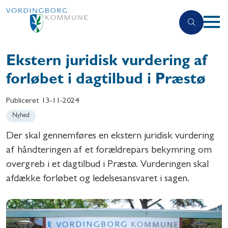
Ekstern juridisk vurdering af
forløbet i dagtilbud i Præstø
Publiceret
13-11-2024
Nyhed
Der skal gennemføres en ekstern juridisk vurdering
af håndteringen af et forældrepars bekymring om
overgreb i et dagtilbud i Præstø. Vurderingen skal
afdække forløbet og ledelsesansvaret i sagen.