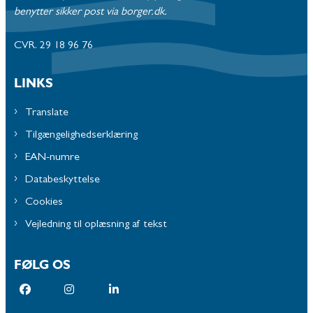
benytter sikker post via borger.dk.
CVR. 29 18 96 76
LINKS
Translate
Tilgængelighedserklæring
EAN-numre
Databeskyttelse
Cookies
Vejledning til oplæsning af tekst
FØLG OS