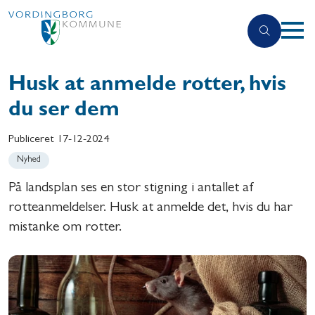
Husk at anmelde rotter, hvis
du ser dem
Publiceret
17-12-2024
Nyhed
På landsplan ses en stor stigning i antallet af
rotteanmeldelser. Husk at anmelde det, hvis du har
mistanke om rotter.