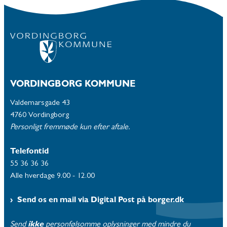
VORDINGBORG KOMMUNE
Valdemarsgade 43
4760 Vordingborg
Personligt fremmøde kun efter aftale.
Telefontid
55 36 36 36
Alle hverdage 9.00 - 12.00
Send os en mail via Digital Post på borger.dk
Send
ikke
personfølsomme oplysninger med mindre du