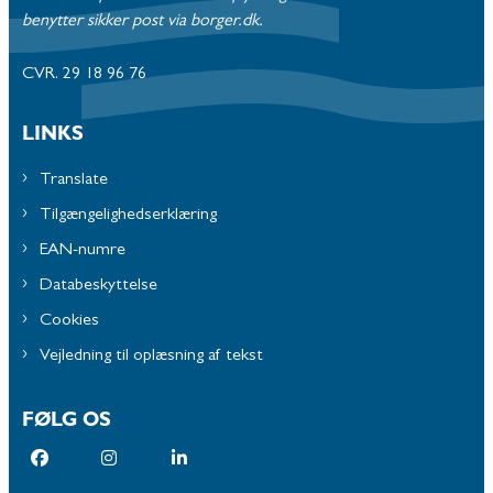
benytter sikker post via borger.dk.
CVR. 29 18 96 76
LINKS
Translate
Tilgængelighedserklæring
EAN-numre
Databeskyttelse
Cookies
Vejledning til oplæsning af tekst
FØLG OS