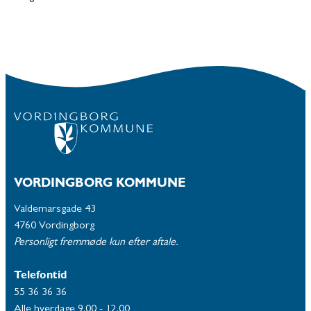
VORDINGBORG KOMMUNE
Valdemarsgade 43
4760 Vordingborg
Personligt fremmøde kun efter aftale.
Telefontid
55 36 36 36
Alle hverdage 9.00 - 12.00