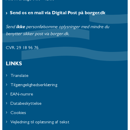
Send os en mail via Digital Post på borger.dk
Send
ikke
personfølsomme oplysninger med mindre du
benytter sikker post via borger.dk.
CVR. 29 18 96 76
LINKS
Translate
Tilgængelighedserklæring
EAN-numre
Databeskyttelse
Cookies
Vejledning til oplæsning af tekst