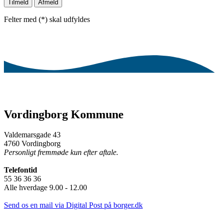
Tilmeld
Afmeld
Felter med (*) skal udfyldes
Vordingborg Kommune
Valdemarsgade 43
4760 Vordingborg
Personligt fremmøde kun efter aftale.
Telefontid
55 36 36 36
Alle hverdage 9.00 - 12.00
Send os en mail via Digital Post på borger.dk