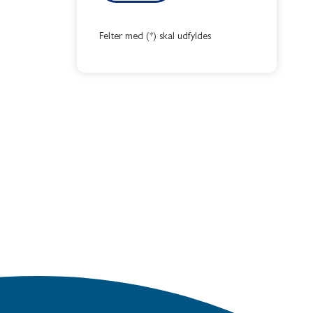
Felter med (*) skal udfyldes